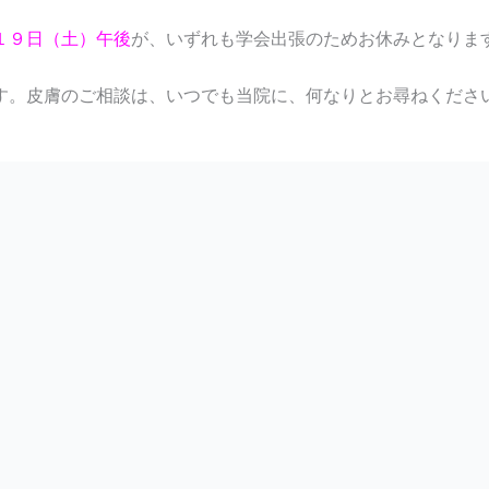
１９日（土）午後
が、いずれも学会出張のためお休みとなりま
す。皮膚のご相談は、いつでも当院に、何なりとお尋ねくださ