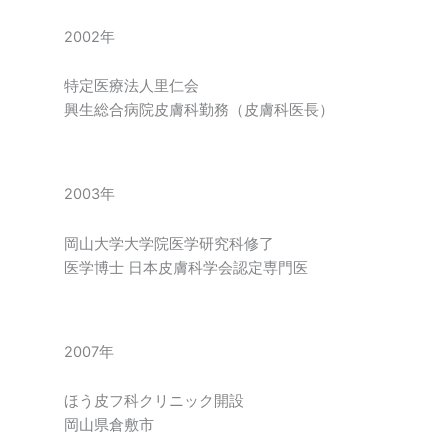
2002年
特定医療法人里仁会
興生総合病院皮膚科勤務（皮膚科医長）
2003年
岡山大学大学院医学研究科修了
医学博士 日本皮膚科学会認定専門医
2007年
ほう皮フ科クリニック開設
岡山県倉敷市