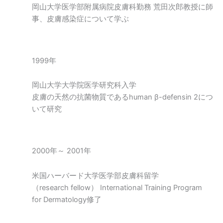
岡山大学医学部附属病院皮膚科勤務 荒田次郎教授に師
事、皮膚感染症について学ぶ
1999年
岡山大学大学院医学研究科入学
皮膚の天然の抗菌物質であるhuman β-defensin 2につ
いて研究
2000年～ 2001年
米国ハーバード大学医学部皮膚科留学
（research fellow） International Training Program
for Dermatology修了