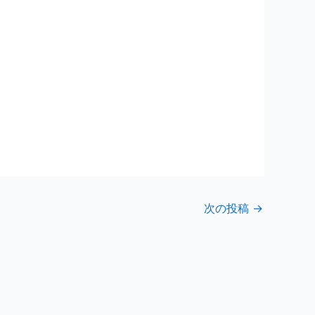
次の投稿
→