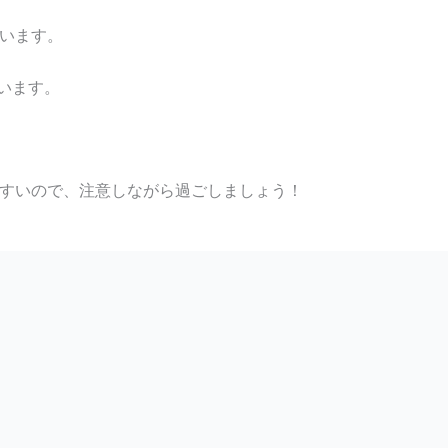
ています。
います。
。
やすいので、注意しながら過ごしましょう！