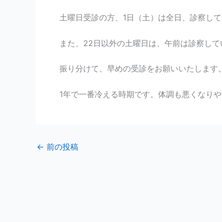
土曜日受診の方、1日（土）は全日、診察し
また、22日以外の土曜日は、午前は診察して
振り分けて、早めの受診をお願いいたします
1年で一番冷える時期です。体調も悪くなり
←
前の投稿