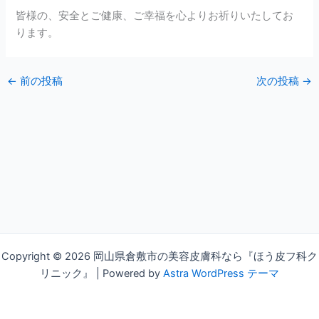
皆様の、安全とご健康、ご幸福を心よりお祈りいたしてお
ります。
←
前の投稿
次の投稿
→
Copyright © 2026 岡山県倉敷市の美容皮膚科なら『ほう皮フ科ク
リニック』 | Powered by
Astra WordPress テーマ