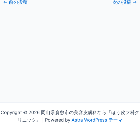
←
前の投稿
次の投稿
→
Copyright © 2026 岡山県倉敷市の美容皮膚科なら『ほう皮フ科ク
リニック』 | Powered by
Astra WordPress テーマ