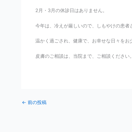
2月・3月の休診日はありません。
今年は、冷えが厳しいので、しもやけの患者
温かく過ごされ、健康で、お幸せな日々をお
皮膚のご相談は、当院まで、ご相談ください
←
前の投稿