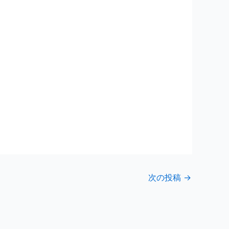
次の投稿
→