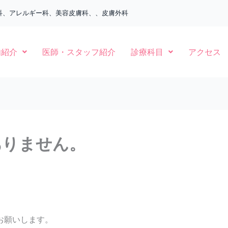
科、アレルギー科、美容皮膚科、、皮膚外科
内紹介
医師・スタッフ紹介
診療科目
アクセス
ありません。
お願いします。