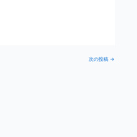
次の投稿
→