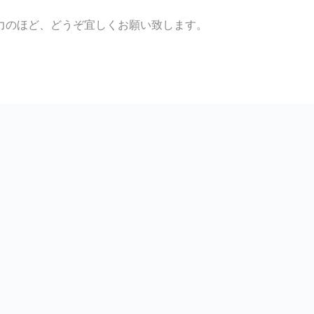
力のほど、どうぞ宜しくお願い致します。