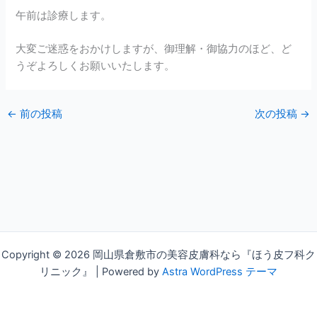
午前は診療します。
大変ご迷惑をおかけしますが、御理解・御協力のほど、ど
うぞよろしくお願いいたします。
←
前の投稿
次の投稿
→
Copyright © 2026 岡山県倉敷市の美容皮膚科なら『ほう皮フ科ク
リニック』 | Powered by
Astra WordPress テーマ